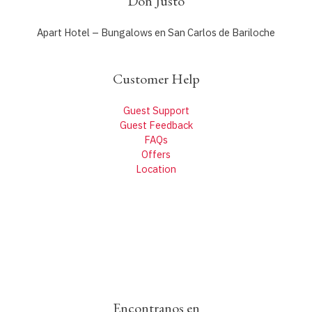
Don Justo
Apart Hotel – Bungalows en San Carlos de Bariloche
Customer Help
Guest Support
Guest Feedback
FAQs
Offers
Location
Encontranos en