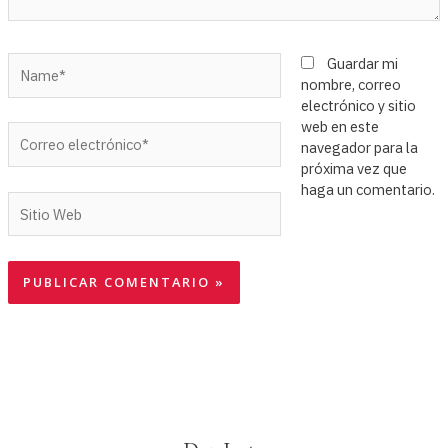
Name*
Guardar mi
nombre, correo
electrónico y sitio
web en este
Correo
navegador para la
electrónico*
próxima vez que
haga un comentario.
Sitio
Web