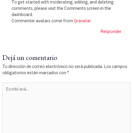
To get started with moderating, editing, and deleting
comments, please visit the Comments screen in the
dashboard.
Commenter avatars come from
Gravatar
.
Responder
Dejá un comentario
Tu dirección de correo electrónico no será publicada.
Los campos
obligatorios están marcados con
*
Escribí
acá...